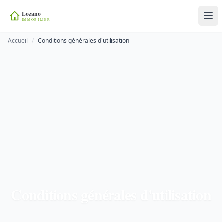
Accueil
/
Conditions générales d'utilisation
Conditions générales d'utilisation