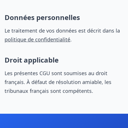
Données personnelles
Le traitement de vos données est décrit dans la
politique de confidentialité
.
Droit applicable
Les présentes CGU sont soumises au droit
français. À défaut de résolution amiable, les
tribunaux français sont compétents.