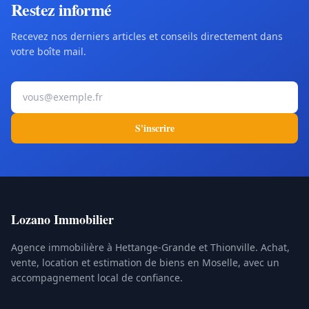
Restez informé
Recevez nos derniers articles et conseils directement dans
votre boîte mail.
Votre adresse e-mail
S'inscrire
Lozano Immobilier
Agence immobilière à Hettange-Grande et Thionville. Achat,
vente, location et estimation de biens en Moselle, avec un
accompagnement local de confiance.