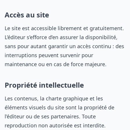
Accès au site
Le site est accessible librement et gratuitement.
L’éditeur s’efforce d’en assurer la disponibilité,
sans pour autant garantir un accès continu : des
interruptions peuvent survenir pour
maintenance ou en cas de force majeure.
Propriété intellectuelle
Les contenus, la charte graphique et les
éléments visuels du site sont la propriété de
l’éditeur ou de ses partenaires. Toute
reproduction non autorisée est interdite.