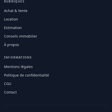
RUBRIQUES
Achat & Vente
Location
Estimation
Conseils immobilier
À propos
INFORMATIONS
Mentions légales
Politique de confidentialité
CGU
Contact