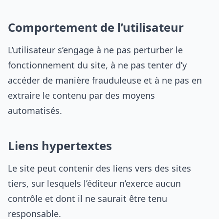
Comportement de l’utilisateur
L’utilisateur s’engage à ne pas perturber le
fonctionnement du site, à ne pas tenter d’y
accéder de manière frauduleuse et à ne pas en
extraire le contenu par des moyens
automatisés.
Liens hypertextes
Le site peut contenir des liens vers des sites
tiers, sur lesquels l’éditeur n’exerce aucun
contrôle et dont il ne saurait être tenu
responsable.