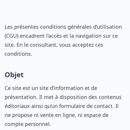
Les présentes conditions générales d’utilisation
(CGU) encadrent l’accès et la navigation sur ce
site. En le consultant, vous acceptez ces
conditions.
Objet
Ce site est un site d’information et de
présentation. Il met à disposition des contenus
éditoriaux ainsi qu’un formulaire de contact. Il
ne propose ni vente en ligne, ni espace de
compte personnel.