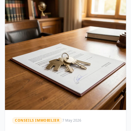
CONSEILS IMMOBILIER
7 May 2026