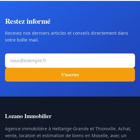
Restez informé
Recevez nos derniers articles et conseils directement dans
votre boîte mail.
Votre adresse e-mail
S'inscrire
Lozano Immobilier
Agence immobilière à Hettange-Grande et Thionville. Achat,
vente, location et estimation de biens en Moselle, avec un