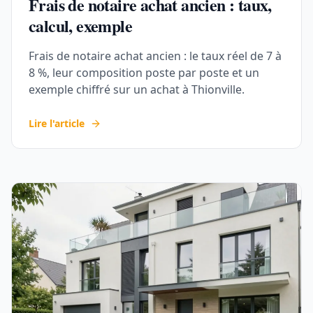
Frais de notaire achat ancien : taux,
calcul, exemple
Frais de notaire achat ancien : le taux réel de 7 à
8 %, leur composition poste par poste et un
exemple chiffré sur un achat à Thionville.
Lire l'article