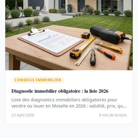
CONSEILS IMMOBILIER
Diagnostic immobilier obligatoire : la liste 2026
Liste des diagnostics immobiliers obligatoires pour
vendre ou louer en Moselle en 2026 : validité, prix, qui
…
23 April 2026
9 min de lecture