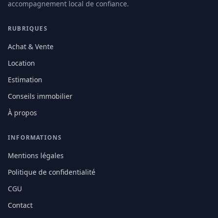
accompagnement local de confiance.
RUBRIQUES
Achat & Vente
Location
Estimation
Conseils immobilier
À propos
INFORMATIONS
Mentions légales
Politique de confidentialité
CGU
Contact