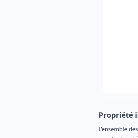
Propriété i
L’ensemble des 