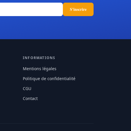
S'inscrire
INFORMATIONS
Mentions légales
Politique de confidentialité
CGU
Contact