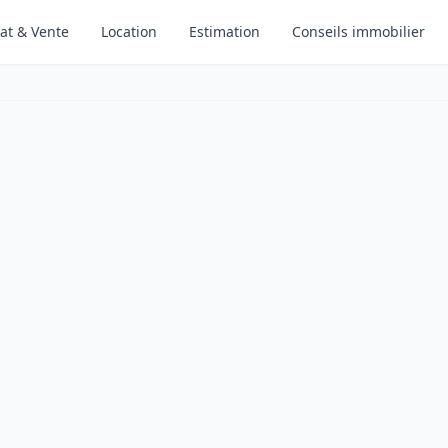
at & Vente
Location
Estimation
Conseils immobilier