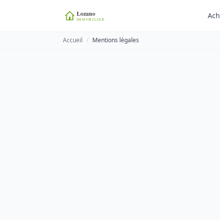
Ach
Accueil
/
Mentions légales