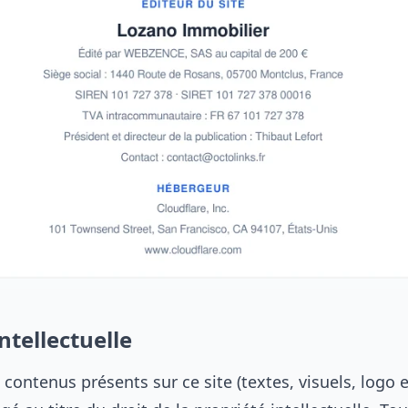
ntellectuelle
contenus présents sur ce site (textes, visuels, logo 