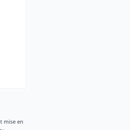
et mise en